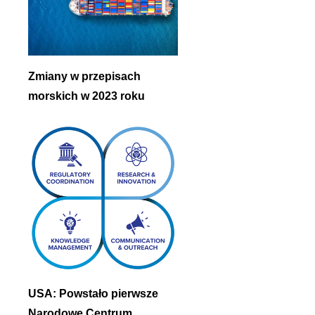
Zmiany w przepisach
morskich w 2023 roku
USA: Powstało pierwsze
Narodowe Centrum