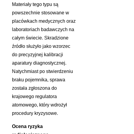
Materiały tego typu są
powszechnie stosowane w
placówkach medycznych oraz
laboratoriach badawczych na
całym świecie. Skradzione
źródło służyło jako wzorzec
do precyzyjnej kalibracji
aparatury diagnostycznej.
Natychmiast po stwierdzeniu
braku pojemnika, sprawa
została zgłoszona do
krajowego regulatora
atomowego, który wdrożył
procedury kryzysowe.
Ocena ryzyka