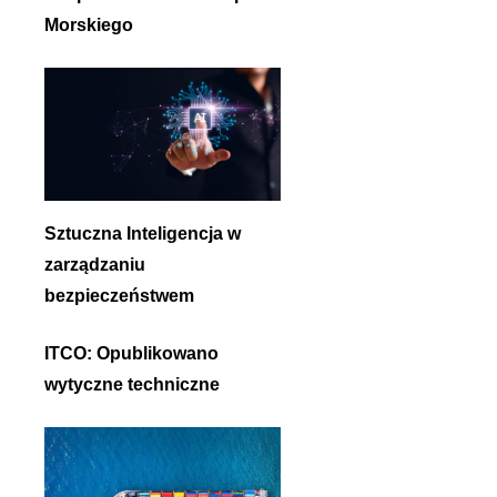
Morskiego
Sztuczna Inteligencja w
zarządzaniu
bezpieczeństwem
ITCO: Opublikowano
wytyczne techniczne