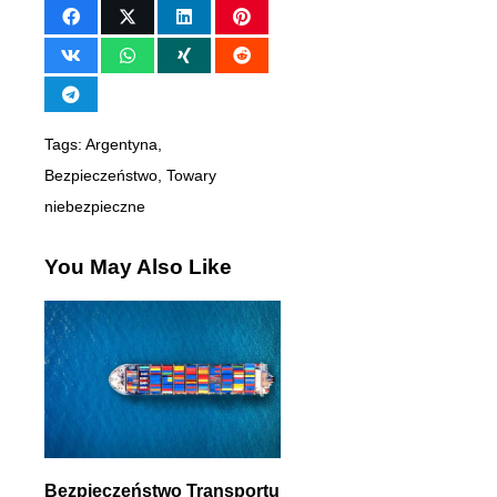
Tags:
Argentyna
,
Bezpieczeństwo
,
Towary
niebezpieczne
You May Also Like
Bezpieczeństwo Transportu