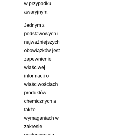
w przypadku
awaryjnym.
Jednym z
podstawowych i
najważniejszych
obowiązków jest
zapewnienie
właściwej
informacji o
właściwościach
produktów
chemicznych a
także
wymaganiach w
zakresie
postępowania.