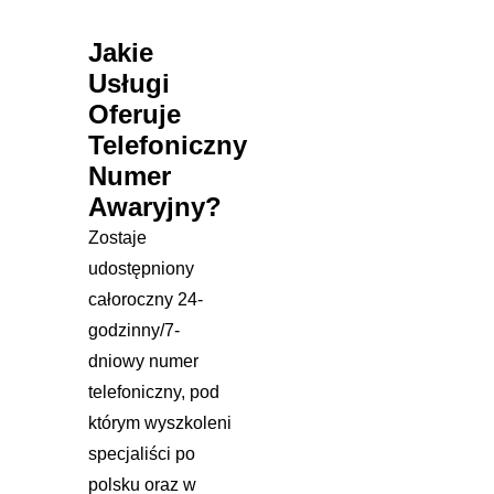
Jakie
Usługi
Oferuje
Telefoniczny
Numer
Awaryjny?
Zostaje
udostępniony
całoroczny 24-
godzinny/7-
dniowy numer
telefoniczny, pod
którym wyszkoleni
specjaliści po
polsku oraz w