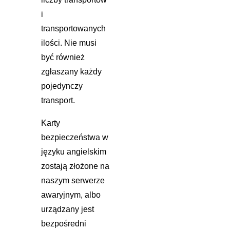
i
transportowanych
ilości. Nie musi
być również
zgłaszany każdy
pojedynczy
transport.
Karty
bezpieczeństwa w
języku angielskim
zostają złożone na
naszym serwerze
awaryjnym, albo
urządzany jest
bezpośredni