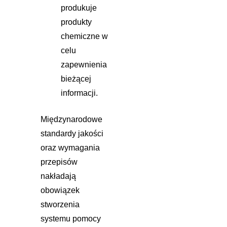
produkuje
produkty
chemiczne w
celu
zapewnienia
bieżącej
informacji.
Międzynarodowe
standardy jakości
oraz wymagania
przepisów
nakładają
obowiązek
stworzenia
systemu pomocy