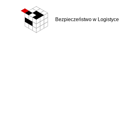
Bezpieczeństwo w Logistyce