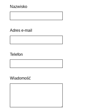
Nazwisko
Adres e-mail
Telefon
Wiadomość