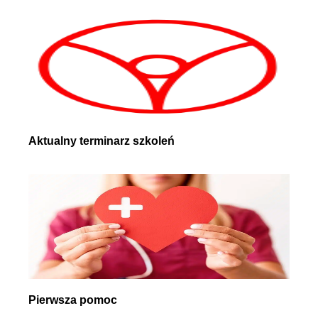
Aktualny terminarz szkoleń
Pierwsza pomoc