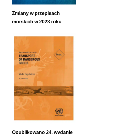
Zmiany w przepisach
morskich w 2023 roku
Opublikowano 24. wydanie