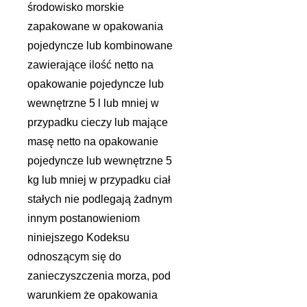
środowisko morskie
zapakowane w opakowania
pojedyncze lub kombinowane
zawierające ilość netto na
opakowanie pojedyncze lub
wewnętrzne 5 l lub mniej w
przypadku cieczy lub mające
masę netto na opakowanie
pojedyncze lub wewnętrzne 5
kg lub mniej w przypadku ciał
stałych nie podlegają żadnym
innym postanowieniom
niniejszego Kodeksu
odnoszącym się do
zanieczyszczenia morza, pod
warunkiem że opakowania