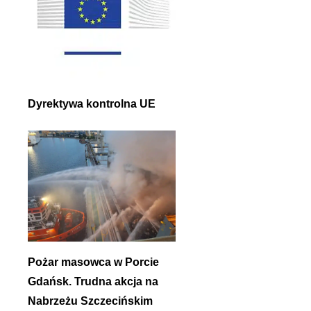
Dyrektywa kontrolna UE
Pożar masowca w Porcie
Gdańsk. Trudna akcja na
Nabrzeżu Szczecińskim