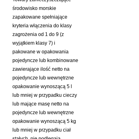
środowisko morskie
zapakowane spełniające
kryteria włączenia do klasy
zagrożenia od 1 do 9 (z
wyjątkiem klasy 7) i
pakowane w opakowania
pojedyncze lub kombinowane
zawierające ilość netto na
pojedyncze lub wewnętrzne
opakowanie wynoszącą 5 l
lub mniej w przypadku cieczy
lub mające masę netto na
pojedyncze lub wewnętrzne
opakowanie wynoszącą 5 kg
lub mniej w przypadku ciał
stałych, nie podlegają