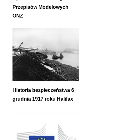
Przepisów Modelowych
ONZ
Historia bezpieczeństwa 6
grudnia 1917 roku Halifax