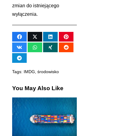
zmian do istniejącego
wyłączenia.
Tags:
IMDG
,
środowisko
You May Also Like