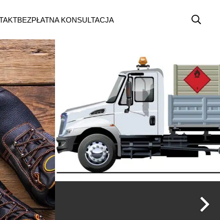
TAKT
BEZPŁATNA KONSULTACJA