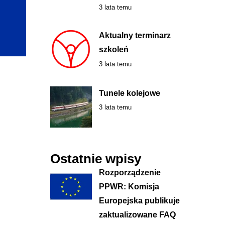
3 lata temu
Aktualny terminarz
szkoleń
3 lata temu
Tunele kolejowe
3 lata temu
Ostatnie wpisy
Rozporządzenie
PPWR: Komisja
Europejska publikuje
zaktualizowane FAQ