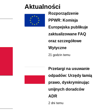
Aktualności
Rozporządzenie
PPWR: Komisja
Europejska publikuje
zaktualizowane FAQ
oraz szczegółowe
Wytyczne
21 godzin temu
Przetargi na usuwanie
odpadów: Urzędy łamią
prawo, dyskryminując
unijnych doradców
ADR
2 dni temu