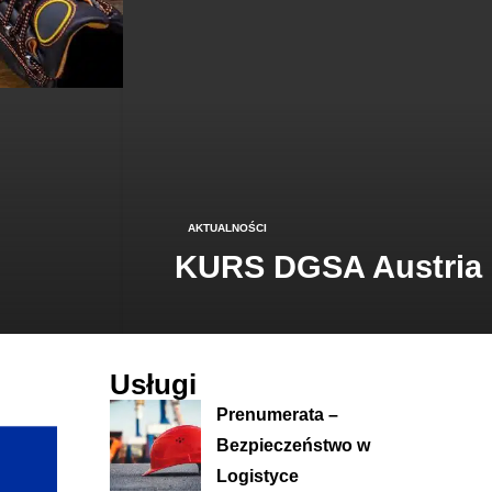
AKTUALNOŚCI
KURS DGSA Austria
Usługi
Prenumerata –
Bezpieczeństwo w
Logistyce