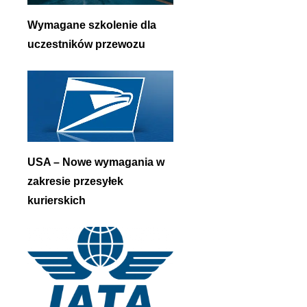
Wymagane szkolenie dla
uczestników przewozu
USA – Nowe wymagania w
zakresie przesyłek
kurierskich