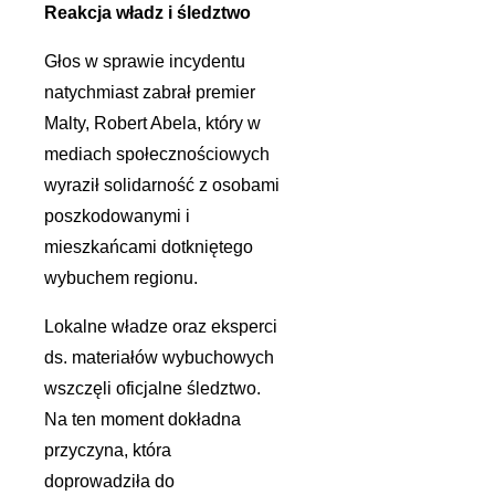
Reakcja władz i śledztwo
Głos w sprawie incydentu
natychmiast zabrał premier
Malty, Robert Abela, który w
mediach społecznościowych
wyraził solidarność z osobami
poszkodowanymi i
mieszkańcami dotkniętego
wybuchem regionu.
Lokalne władze oraz eksperci
ds. materiałów wybuchowych
wszczęli oficjalne śledztwo.
Na ten moment dokładna
przyczyna, która
doprowadziła do