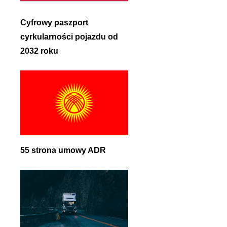
Cyfrowy paszport
cyrkularności pojazdu od
2032 roku
55 strona umowy ADR