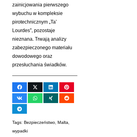
zainicjowania pierwszego
wybuchu w kompleksie
pirotechnicznym „Ta’
Lourdes”, pozostaje
nieznana. Trwają analizy
zabezpieczonego materiału
dowodowego oraz
przesłuchania świadków.
Tags:
Bezpieczeństwo
,
Malta
,
wypadki