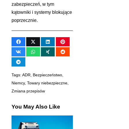
zabezpieczeń, w tym
kątowniki i systemy blokujące
poprzecznie.
Tags:
ADR
,
Bezpieczeństwo
,
Niemcy
,
Towary niebezpieczne
,
Zmiana przepisów
You May Also Like