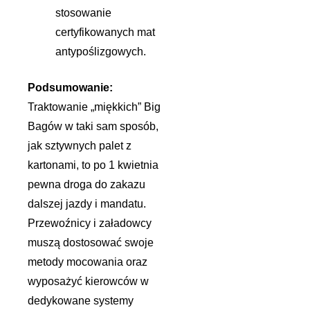
stosowanie
certyfikowanych mat
antypoślizgowych.
Podsumowanie:
Traktowanie „miękkich” Big
Bagów w taki sam sposób,
jak sztywnych palet z
kartonami, to po 1 kwietnia
pewna droga do zakazu
dalszej jazdy i mandatu.
Przewoźnicy i załadowcy
muszą dostosować swoje
metody mocowania oraz
wyposażyć kierowców w
dedykowane systemy