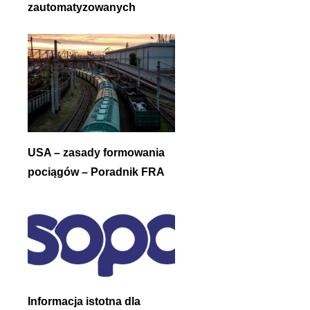
zautomatyzowanych
USA – zasady formowania
pociągów – Poradnik FRA
Informacja istotna dla