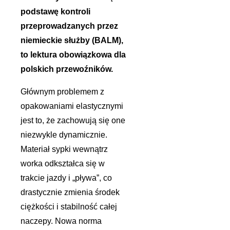
podstawę kontroli
przeprowadzanych przez
niemieckie służby (BALM),
to lektura obowiązkowa dla
polskich przewoźników.
Głównym problemem z
opakowaniami elastycznymi
jest to, że zachowują się one
niezwykle dynamicznie.
Materiał sypki wewnątrz
worka odkształca się w
trakcie jazdy i „pływa”, co
drastycznie zmienia środek
ciężkości i stabilność całej
naczepy. Nowa norma