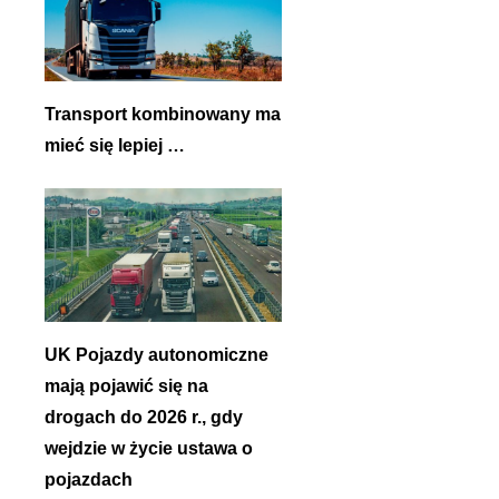
Transport kombinowany ma
mieć się lepiej …
UK Pojazdy autonomiczne
mają pojawić się na
drogach do 2026 r., gdy
wejdzie w życie ustawa o
pojazdach