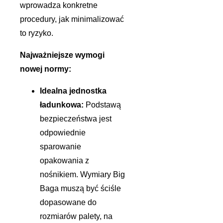
wprowadza konkretne
procedury, jak minimalizować
to ryzyko.
Najważniejsze wymogi
nowej normy:
Idealna jednostka
ładunkowa:
Podstawą
bezpieczeństwa jest
odpowiednie
sparowanie
opakowania z
nośnikiem. Wymiary Big
Baga muszą być ściśle
dopasowane do
rozmiarów palety, na