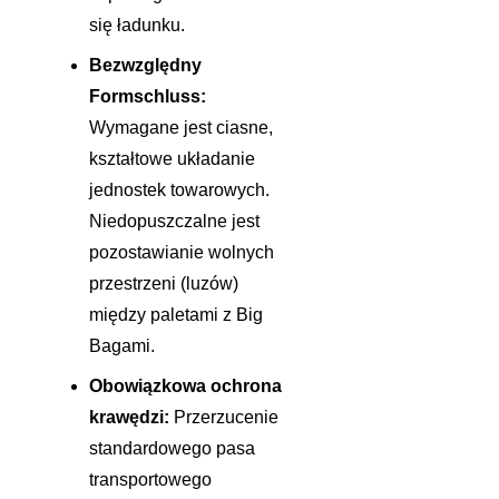
się ładunku.
Bezwzględny
Formschluss:
Wymagane jest ciasne,
kształtowe układanie
jednostek towarowych.
Niedopuszczalne jest
pozostawianie wolnych
przestrzeni (luzów)
między paletami z Big
Bagami.
Obowiązkowa ochrona
krawędzi:
Przerzucenie
standardowego pasa
transportowego