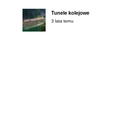
Tunele kolejowe
3 lata temu