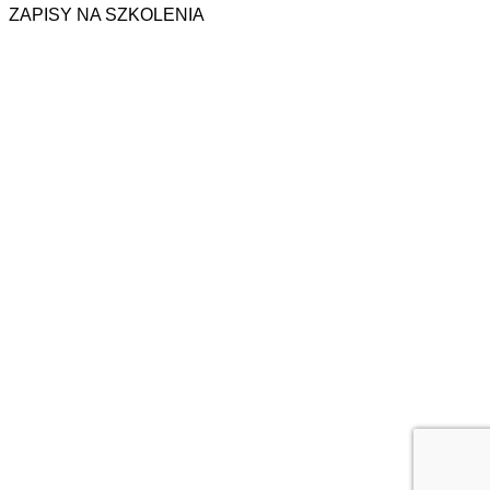
ZAPISY NA SZKOLENIA