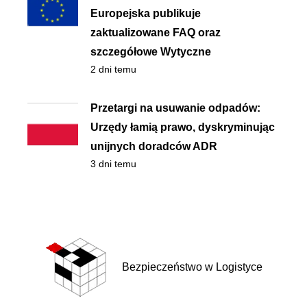
Europejska publikuje
zaktualizowane FAQ oraz
szczegółowe Wytyczne
2 dni temu
Przetargi na usuwanie odpadów:
Urzędy łamią prawo, dyskryminując
unijnych doradców ADR
3 dni temu
Bezpieczeństwo w Logistyce