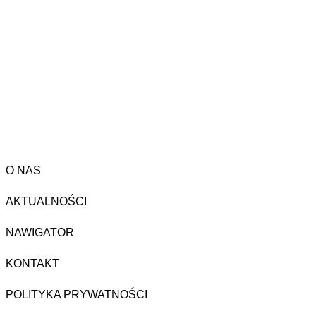
O NAS
AKTUALNOŚCI
NAWIGATOR
KONTAKT
POLITYKA PRYWATNOŚCI