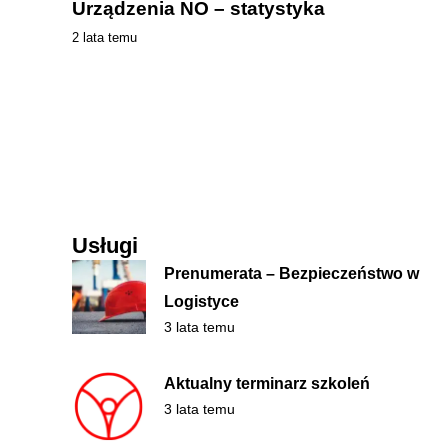
Urządzenia NO – statystyka
2 lata temu
Usługi
Prenumerata – Bezpieczeństwo w
Logistyce
3 lata temu
Aktualny terminarz szkoleń
3 lata temu