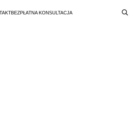
TAKT
BEZPŁATNA KONSULTACJA