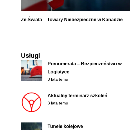
Ze Świata – Towary Niebezpieczne w Kanadzie
Usługi
Prenumerata – Bezpieczeństwo w
Logistyce
3 lata temu
Aktualny terminarz szkoleń
3 lata temu
Tunele kolejowe