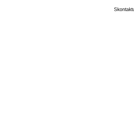
Skontaktu