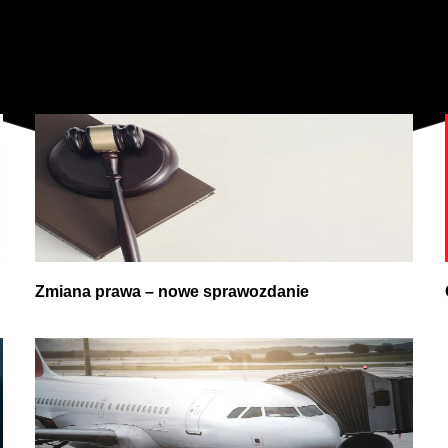
Zobacz także
Zmiana prawa – nowe sprawozdanie