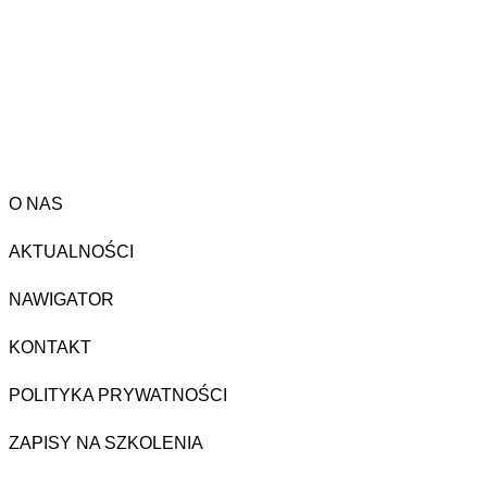
O NAS
AKTUALNOŚCI
NAWIGATOR
KONTAKT
POLITYKA PRYWATNOŚCI
ZAPISY NA SZKOLENIA