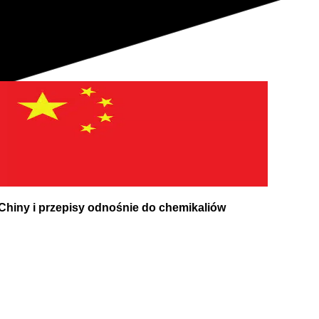
Chiny i przepisy odnośnie do chemikaliów