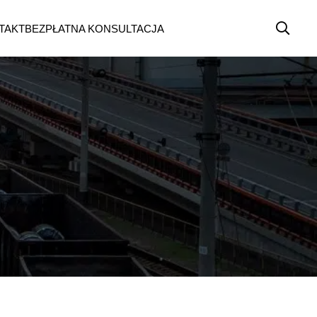
TAKT
BEZPŁATNA KONSULTACJA