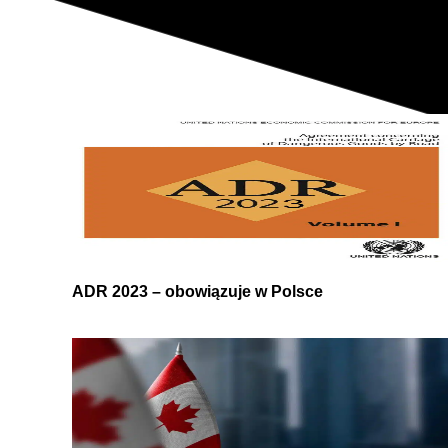
ADR 2023 – obowiązuje w Polsce