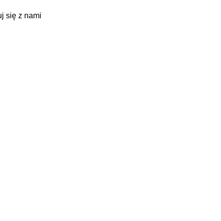
j się z nami