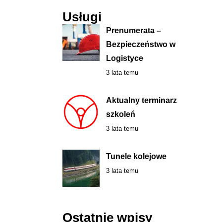
Usługi
Prenumerata –
Bezpieczeństwo w
Logistyce
3 lata temu
Aktualny terminarz
szkoleń
3 lata temu
Tunele kolejowe
3 lata temu
Ostatnie wpisy