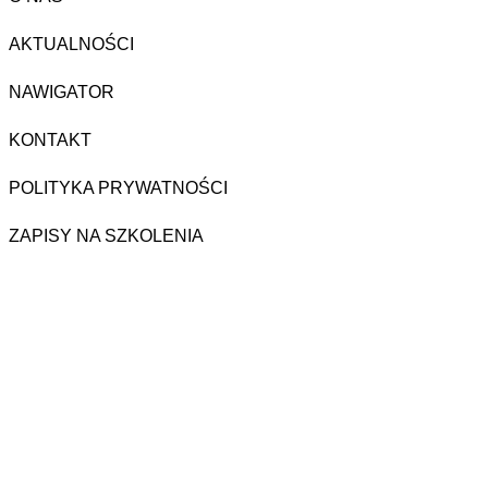
AKTUALNOŚCI
NAWIGATOR
KONTAKT
POLITYKA PRYWATNOŚCI
ZAPISY NA SZKOLENIA