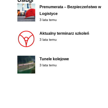
Usługi
Prenumerata – Bezpieczeństwo w
Logistyce
3 lata temu
Aktualny terminarz szkoleń
3 lata temu
Tunele kolejowe
3 lata temu