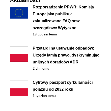
Aktualności
Rozporządzenie PPWR: Komisja
Europejska publikuje
zaktualizowane FAQ oraz
szczegółowe Wytyczne
19 godzin temu
Przetargi na usuwanie odpadów:
Urzędy łamią prawo, dyskryminując
unijnych doradców ADR
2 dni temu
Cyfrowy paszport cyrkularności
pojazdu od 2032 roku
1 tydzień temu