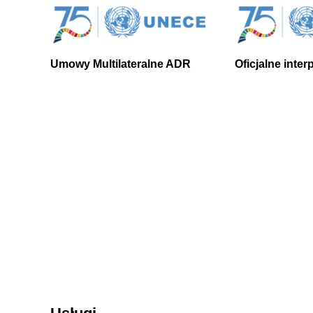
Umowy Multilateralne ADR
Oficjalne inte