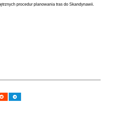
ewnętrznych procedur planowania tras do Skandynawii.