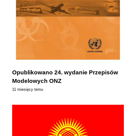
Opublikowano 24. wydanie Przepisów
Modelowych ONZ
11 miesięcy temu