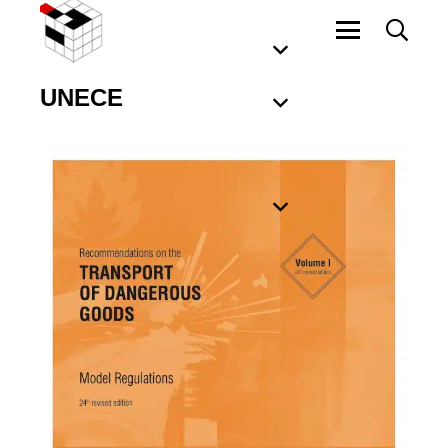
UNECE