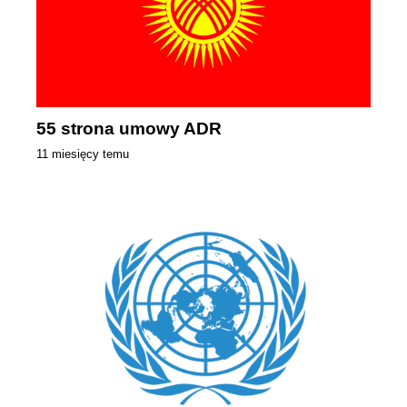
55 strona umowy ADR
11 miesięcy temu