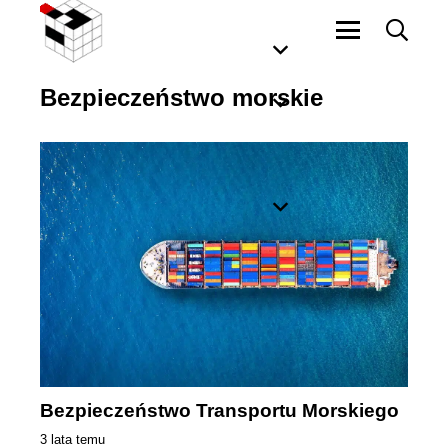
Bezpieczeństwo morskie
Bezpieczeństwo Transportu Morskiego
3 lata temu